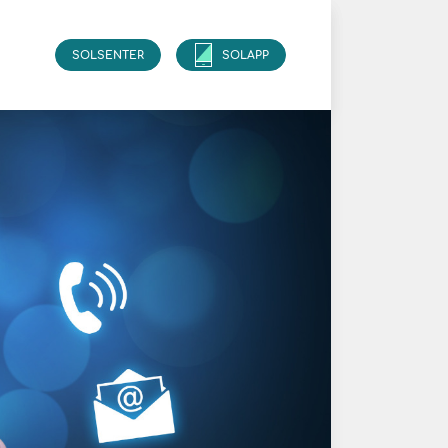
SOLSENTER
SOLAPP