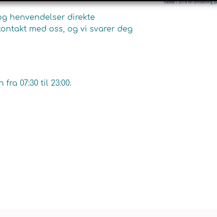
og henvendelser direkte
 kontakt med oss, og vi svarer deg
fra 07:30 til 23:00.