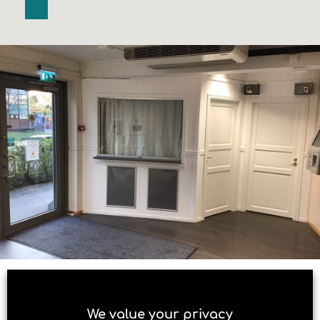
We value your privacy