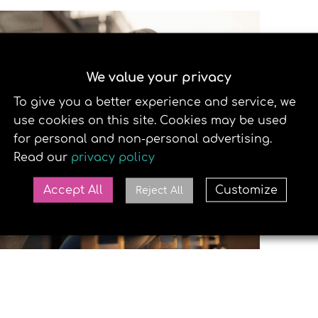
We value your privacy
To give you a better experience and service, we
use cookies on this site. Cookies may be used
for personal and non-personal advertising.
Read our
privacy policy
Accept All
Customize
Reject All