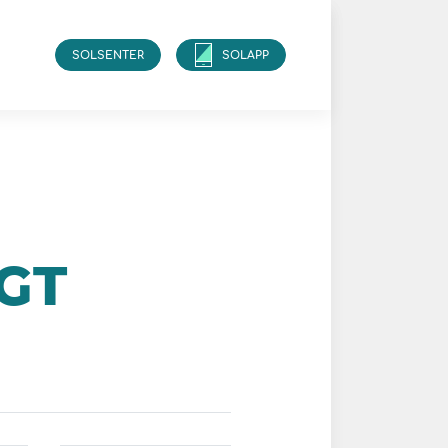
SOLSENTER
SOLAPP
GT