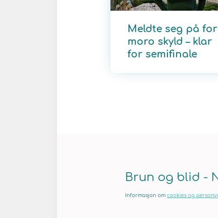
Meldte seg på for
moro skyld – klar
for semifinale
Brun og blid - 
Informasjon om
cookies og personv