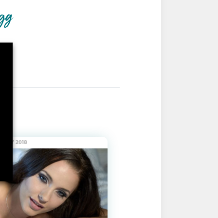
. MAY 2018