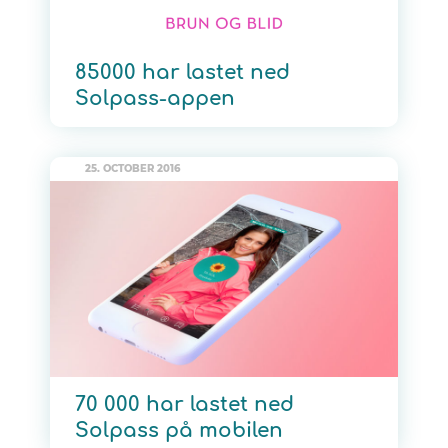
85000 har lastet ned
Solpass-appen
25. OCTOBER 2016
70 000 har lastet ned
Solpass på mobilen