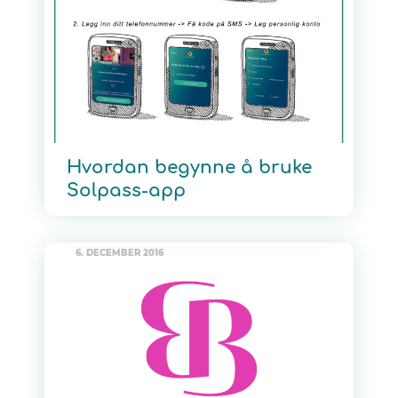
Hvordan begynne å bruke
Solpass-app
6. DECEMBER 2016