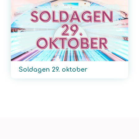
Soldagen 29. oktober