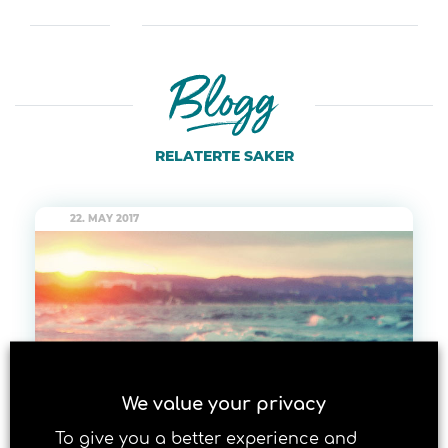
RELATERTE SAKER
22. MAY 2017
We value your privacy
To give you a better experience and