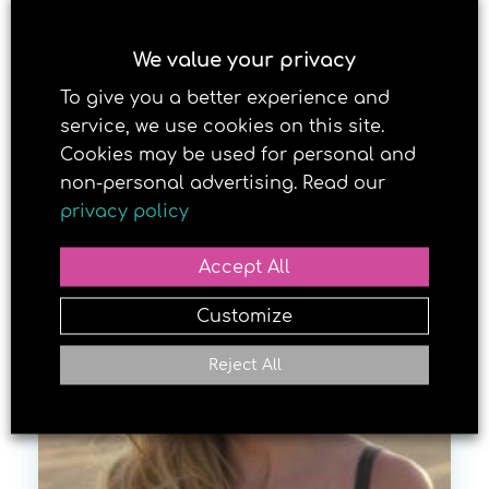
RELATERTE SAKER
We value your privacy
To give you a better experience and
25. MAY 2018
service, we use cookies on this site.
Cookies may be used for personal and
non-personal advertising. Read our
privacy policy
Accept All
Customize
Reject All