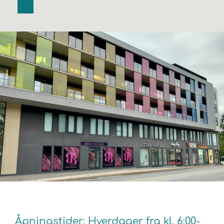
Åpningstider: Hverdager fra kl. 6:00-