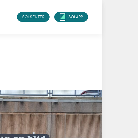
SOLSENTER
SOLAPP