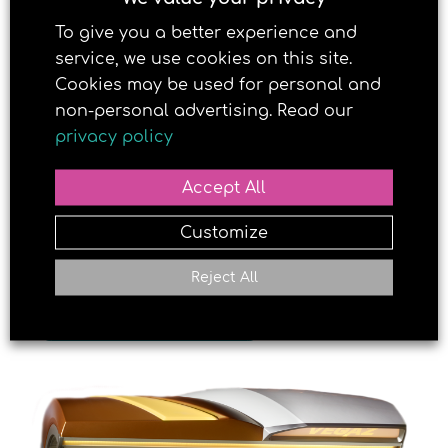
viktige D-vitaminet!
To give you a better experience and
service, we use cookies on this site.
Cookies may be used for personal and
non-personal advertising. Read our
privacy policy
Accept All
Customize
Reject All
LAST NED OVERSIKT