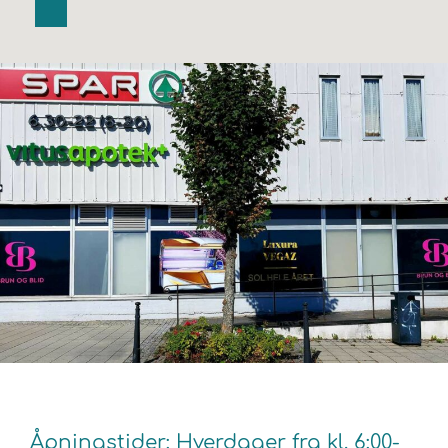
Åpningstider: Hverdager fra kl. 6:00-