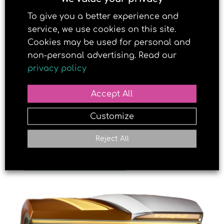
vitaminet!
To give you a better experience and
service, we use cookies on this site.
Cookies may be used for personal and
non-personal advertising. Read our
privacy policy
Accept All
Customize
Reject All
LAST NED OVERSIKT