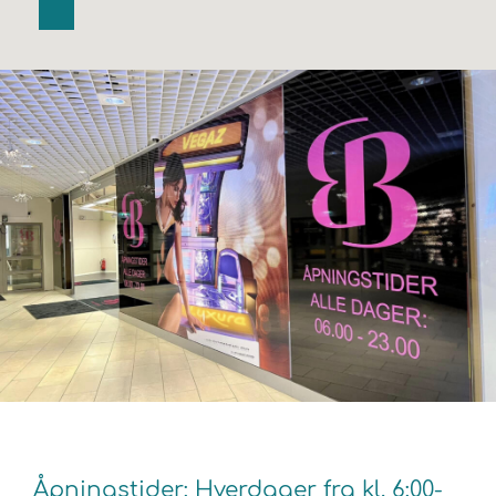
Åpningstider: Hverdager fra kl. 6:00-