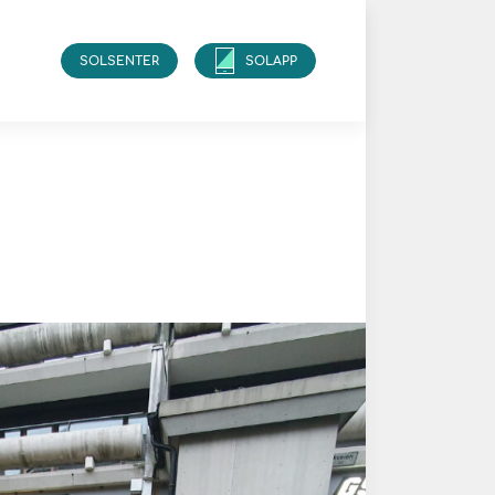
SOLSENTER
SOLAPP