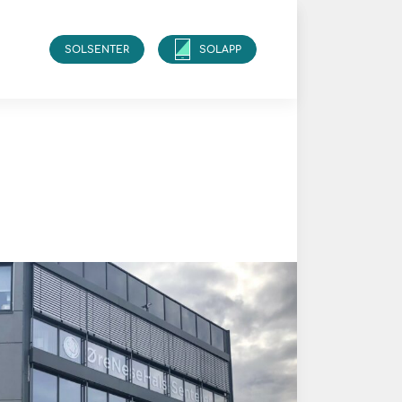
SOLSENTER
SOLAPP