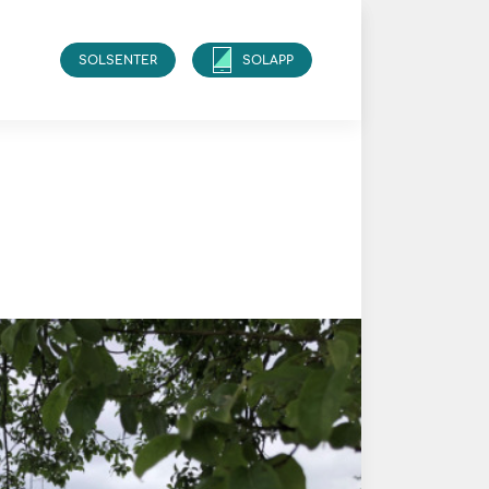
SOLSENTER
SOLAPP