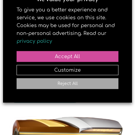
vitaminet!
To give you a better experience and
service, we use cookies on this site.
Cookies may be used for personal and
non-personal advertising. Read our
privacy policy
Accept All
Customize
Reject All
LAST NED OVERSIKT