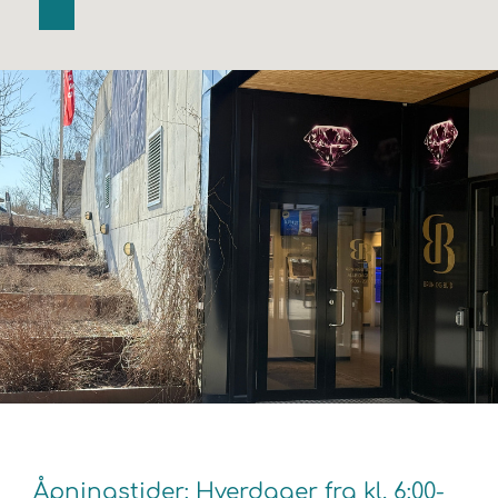
Åpningstider: Hverdager fra kl. 6:00-