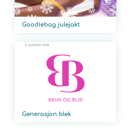
Goodiebag julejakt
3. AUGUST 2019
Generasjon blek