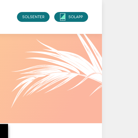
SOLSENTER
SOLAPP